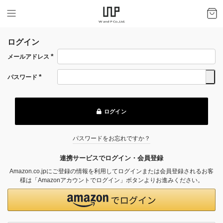
ログイン
メールアドレス
(必
須)
パスワード
(必
須)
ログイン
パスワードをお忘れですか？
連携サービスでログイン・会員登録
Amazon.co.jpにご登録の情報を利用してログインまたは会員登録されるお客
様は「Amazonアカウントでログイン」ボタンよりお進みください。