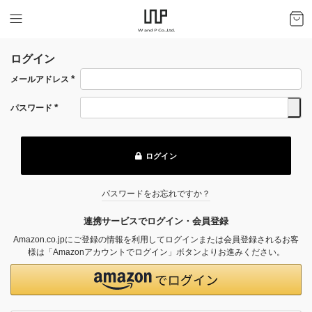
ログイン
メールアドレス
(必
須)
パスワード
(必
須)
ログイン
パスワードをお忘れですか？
連携サービスでログイン・会員登録
Amazon.co.jpにご登録の情報を利用してログインまたは会員登録されるお客
様は「Amazonアカウントでログイン」ボタンよりお進みください。