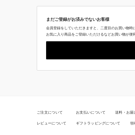
まだご登録がお済みでないお客様
会員登録をしていただきますと、二度目のお買い物時
お気に入り商品をご登録いただけるなどお買い物が便
ご注文について
お支払いについて
送料・お届
レビューについて
ギフトラッピングについて
領