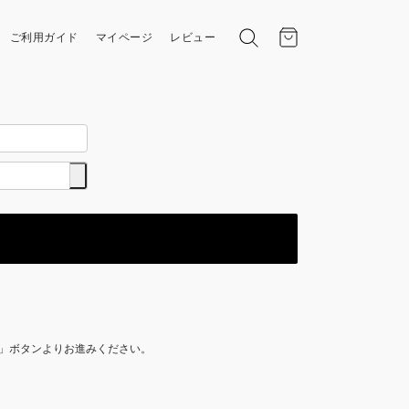
ご利用ガイド
マイページ
レビュー
イン」ボタンよりお進みください。