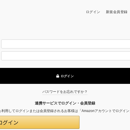
ログイン
新規会員登録
必
)
ログイン
パスワードをお忘れですか？
連携サービスでログイン・会員登録
録の情報を利用してログインまたは会員登録されるお客様は「Amazonアカウントでログ