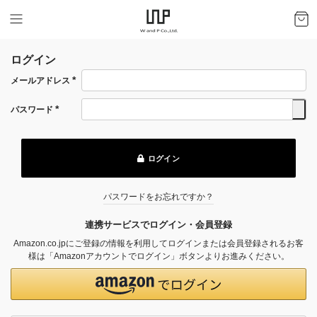
ログイン
メールアドレス
(必
須)
パスワード
(必
須)
ログイン
パスワードをお忘れですか？
連携サービスでログイン・会員登録
Amazon.co.jpにご登録の情報を利用してログインまたは会員登録されるお客
様は「Amazonアカウントでログイン」ボタンよりお進みください。