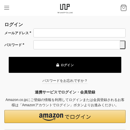
ログイン
メールアドレス
(必
須)
パスワード
(必
須)
ログイン
パスワードをお忘れですか？
連携サービスでログイン・会員登録
Amazon.co.jpにご登録の情報を利用してログインまたは会員登録されるお客
様は「Amazonアカウントでログイン」ボタンよりお進みください。