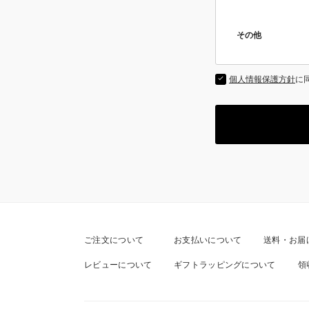
その他
個人情報保護方針
に
ご注文について
お支払いについて
送料・お届
レビューについて
ギフトラッピングについて
領