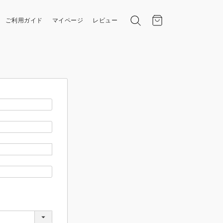
ご利用ガイド
マイページ
レビュー