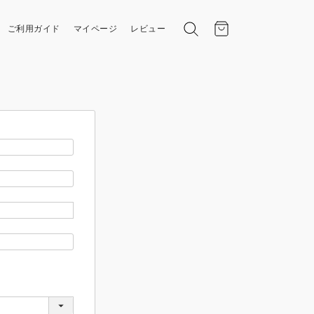
ご利用ガイド
マイページ
レビュー