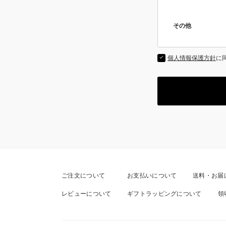
その他
個人情報保護方針
に
ご注文について
お支払いについて
送料・お届
レビューについて
ギフトラッピングについて
領