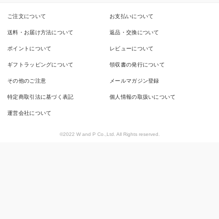
ご注文について
お支払いについて
送料・お届け方法について
返品・交換について
ポイントについて
レビューについて
ギフトラッピングについて
領収書の発行について
その他のご注意
メールマガジン登録
特定商取引法に基づく表記
個人情報の取扱いについて
運営会社について
©2022 W and P Co.,Ltd. All Rights reserved.