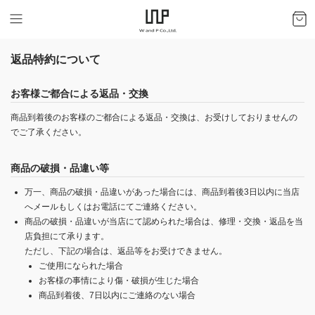
返品特約について
お客様ご都合による返品・交換
商品到着後のお客様のご都合による返品・交換は、お受けしておりませんの
でご了承ください。
商品の破損・品違い等
万一、商品の破損・品違いがあった場合には、商品到着後3日以内に当店
へメールもしくはお電話にてご連絡ください。
商品の破損・品違いが当店にて認められた場合は、修理・交換・返品を当
店負担にて承ります。
ただし、下記の場合は、返品等をお受けできません。
ご使用になられた場合
お客様の事情により傷・破損が生じた場合
商品到着後、7日以内にご連絡のない場合