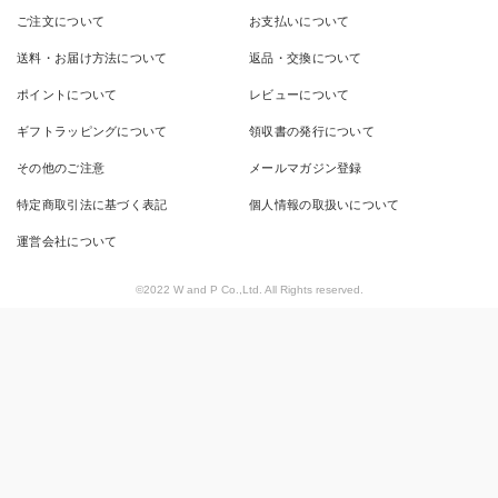
ご注文について
お支払いについて
送料・お届け方法について
返品・交換について
ポイントについて
レビューについて
ギフトラッピングについて
領収書の発行について
その他のご注意
メールマガジン登録
特定商取引法に基づく表記
個人情報の取扱いについて
運営会社について
©2022 W and P Co.,Ltd. All Rights reserved.