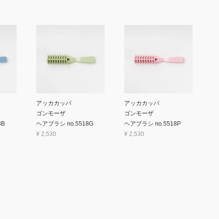
アッカカッパ
アッカカッパ
ゴンモーザ
ゴンモーザ
8B
ヘアブラシ no.5518G
ヘアブラシ no.5518P
¥
2,530
¥
2,530