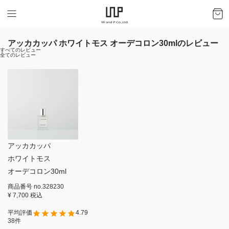
アッカカッパ ホワイトモス オーデコロン30mlのレビュー
すべてのレビュー
全てのレビュー
アッカカッパ
ホワイトモス
オーデコロン30ml
商品番号
no.328230
¥
7,700
税込
4.79
38