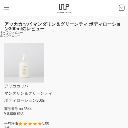
アッカカッパ マンダリン＆グリーンティ ボディローショ
ン300mlのレビュー
すべてのレビュー
全てのレビュー
アッカカッパ
マンダリン＆グリーンティ
ボディローション300ml
商品番号
no.3544
¥
8,800
税込
5.00
2