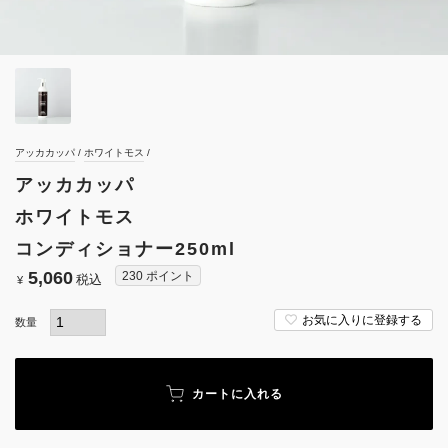
アッカカッパ
ホワイトモス
アッカカッパ
ホワイトモス
コンディショナー250ml
5,060
230
ポイント
税込
¥
お気に入りに登録する
カートに入れる