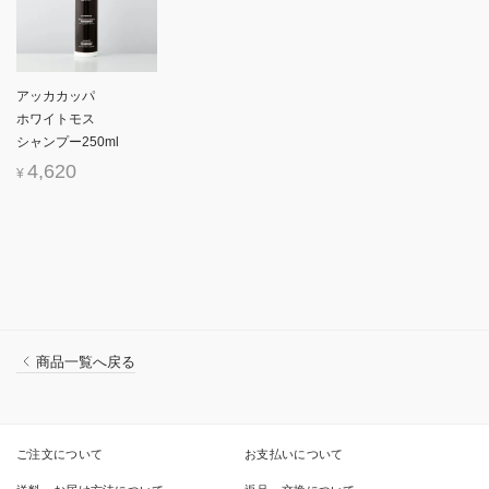
アッカカッパ
ホワイトモス
シャンプー250ml
4,620
¥
商品一覧へ戻る
ご注文について
お支払いについて