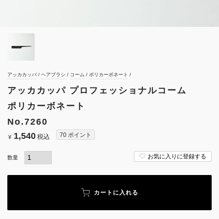
アッカカッパ
ヘアブラシ
コーム
ポリカーボネート
アッカカッパ プロフェッショナルコーム
ポリカーボネート
No.7260
1,540
70
ポイント
税込
¥
お気に入りに登録する
カートに入れる