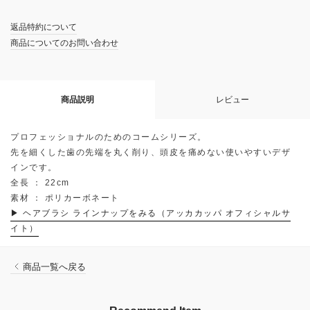
返品特約について
商品についてのお問い合わせ
商品説明
レビュー
プロフェッショナルのためのコームシリーズ。
先を細くした歯の先端を丸く削り、頭皮を痛めない使いやすいデザ
インです。
全長 ： 22cm
素材 ： ポリカーボネート
▶ ヘアブラシ ラインナップをみる（アッカカッパ オフィシャルサ
イト）
商品一覧へ戻る