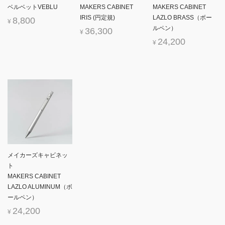
ベルベットVEBLU
MAKERS CABINET
MAKERS CABINET
IRIS (円定規)
LAZLO BRASS（ボー
8,800
¥
ルペン）
36,300
¥
24,200
¥
メイカーズキャビネッ
ト
MAKERS CABINET
LAZLO ALUMINUM（ボ
ールペン）
24,200
¥