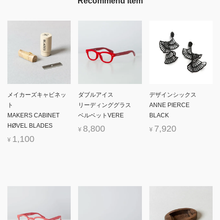
Recommend Item
メイカーズキャビネッ
ダブルアイス
デザインシックス
ト
リーディンググラス
ANNE PIERCE
MAKERS CABINET
ベルベットVERE
BLACK
HØVEL BLADES
8,800
7,920
¥
¥
1,100
¥