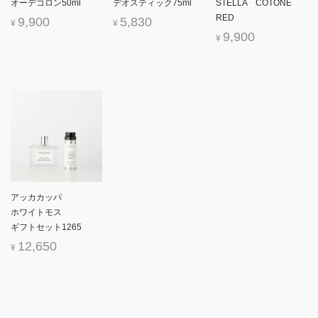
オーデコロン50ml
デオスティック75ml
STELLA COTONE
RED
9,900
5,830
¥
¥
9,900
¥
アッカカッパ
ホワイトモス
ギフトセット1265
12,650
¥