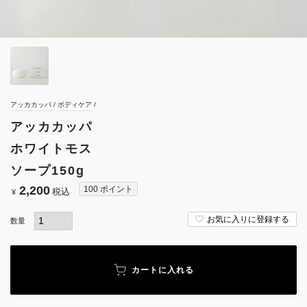
アッカカッパ
ボディケア
アッカカッパ
ホワイトモス
ソープ150g
2,200
100
ポイント
税込
¥
お気に入りに登録する
カートに入れる