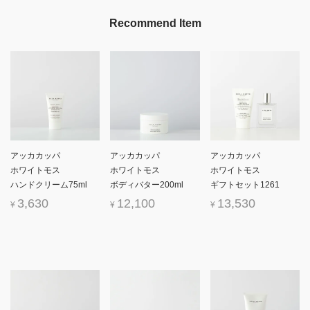
Recommend Item
アッカカッパ
アッカカッパ
アッカカッパ
ホワイトモス
ホワイトモス
ホワイトモス
ハンドクリーム75ml
ボディバター200ml
ギフトセット1261
3,630
12,100
13,530
¥
¥
¥