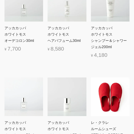
アッカカッパ
アッカカッパ
アッカカッパ
ホワイトモス
ホワイトモス
ホワイトモス
オーデコロン30ml
ヘアパフューム30ml
シャンプー＆シャワー
ジェル200ml
7,700
8,580
¥
¥
4,180
¥
アッカカッパ
アッカカッパ
レ・クラレ
ホワイトモス
ホワイトモス
ルームシューズ