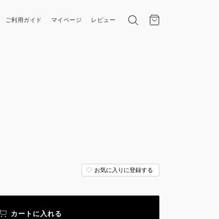
ご利用ガイド
マイページ
レビュー
お気に入りに登録する
カートに入れる