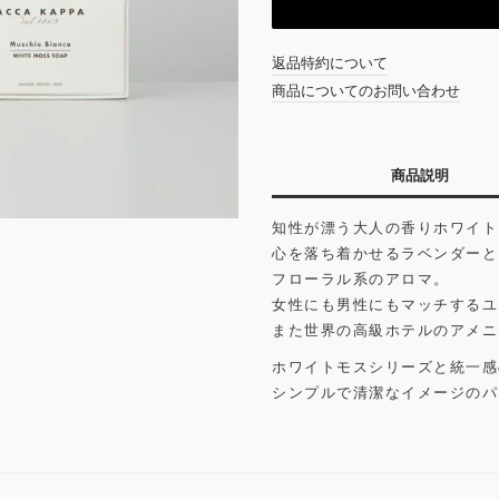
返品特約について
商品についてのお問い合わせ
商品説明
知性が漂う大人の香りホワイト
心を落ち着かせるラベンダーと
フローラル系のアロマ。
女性にも男性にもマッチするユ
また世界の高級ホテルのアメニ
ホワイトモスシリーズと統一感
シンプルで清潔なイメージのパ