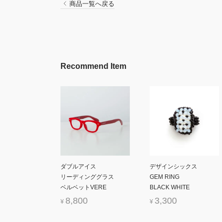
商品一覧へ戻る
Recommend Item
ダブルアイス
デザインシックス
リーディンググラス
GEM RING
ベルベットVERE
BLACK WHITE
8,800
3,300
¥
¥