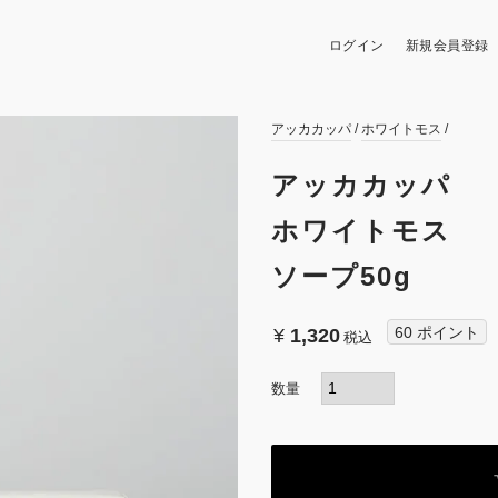
ログイン
新規会員登録
アッカカッパ
ホワイトモス
アッカカッパ
ホワイトモス
ソープ50g
60
ポイント
¥
1,320
税込