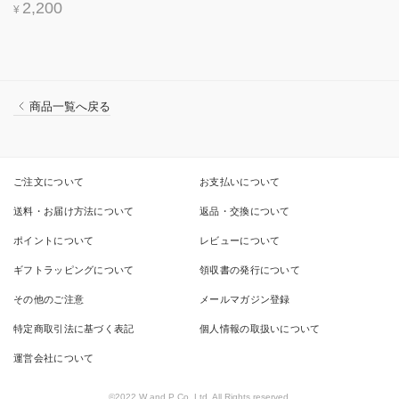
2,200
¥
商品一覧へ戻る
ご注文について
お支払いについて
送料・お届け方法について
返品・交換について
ポイントについて
レビューについて
ギフトラッピングについて
領収書の発行について
その他のご注意
メールマガジン登録
特定商取引法に基づく表記
個人情報の取扱いについて
運営会社について
©2022 W and P Co.,Ltd. All Rights reserved.