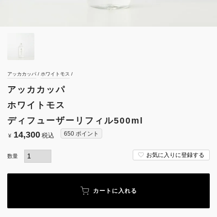
アッカカッパ
ホワイトモス
アッカカッパ
ホワイトモス
ディフューザーリフィル500ml
14,300
650
ポイント
税込
¥
お気に入りに登録する
カートに入れる