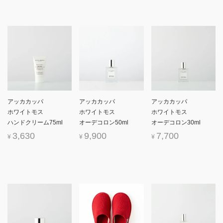
アッカカッパ
アッカカッパ
アッカカッパ
ホワイトモス
ホワイトモス
ホワイトモス
ハンドクリーム75ml
オーデコロン50ml
オーデコロン30ml
3,630
9,900
7,700
¥
¥
¥