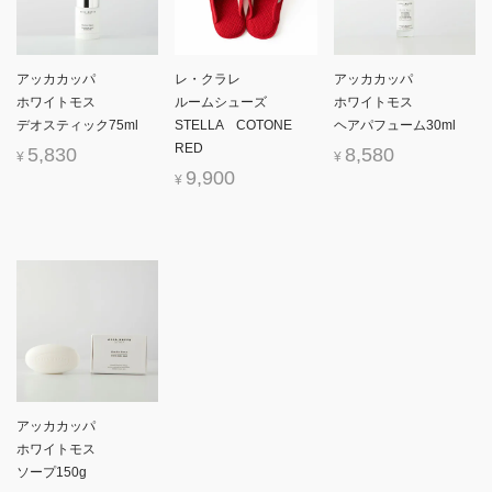
アッカカッパ
レ・クラレ
アッカカッパ
ホワイトモス
ルームシューズ
ホワイトモス
デオスティック75ml
STELLA COTONE
ヘアパフューム30ml
RED
5,830
8,580
¥
¥
9,900
¥
アッカカッパ
ホワイトモス
ソープ150g