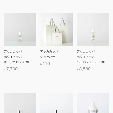
アッカカッパ
アッカカッパ
アッカカッパ
ホワイトモス
ショッパー
ホワイトモス
オーデコロン30ml
ヘアパフューム30ml
110
¥
7,700
8,580
¥
¥