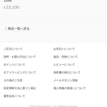
100ml
23,100
¥
商品一覧へ戻る
ご注文について
お支払いについて
送料・お届け方法について
返品・交換について
ポイントについて
レビューについて
ギフトラッピングについて
領収書の発行について
その他のご注意
メールマガジン登録
特定商取引法に基づく表記
個人情報の取扱いについて
運営会社について
©2022 W and P Co.,Ltd. All Rights reserved.