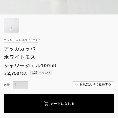
アッカカッパ
ホワイトモス
アッカカッパ
ホワイトモス
シャワージェル100ml
2,750
125
ポイント
税込
¥
お気に入りに登録する
カートに入れる