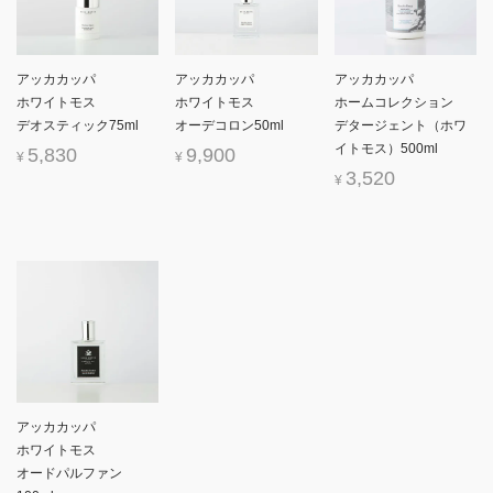
アッカカッパ
アッカカッパ
アッカカッパ
ホワイトモス
ホワイトモス
ホームコレクション
デオスティック75ml
オーデコロン50ml
デタージェント（ホワ
イトモス）500ml
5,830
9,900
¥
¥
3,520
¥
アッカカッパ
ホワイトモス
オードパルファン