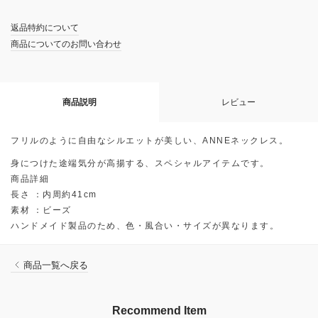
返品特約について
商品についてのお問い合わせ
商品説明
レビュー
フリルのように自由なシルエットが美しい、ANNEネックレス。
身につけた途端気分が高揚する、スペシャルアイテムです。
商品詳細
長さ ：内周約41cm
素材 ：ビーズ
ハンドメイド製品のため、色・風合い・サイズが異なります。
商品一覧へ戻る
Recommend Item