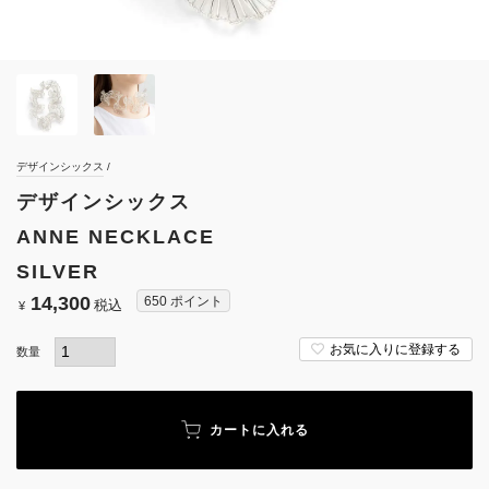
デザインシックス
デザインシックス
ANNE NECKLACE
SILVER
14,300
650
ポイント
税込
¥
お気に入りに登録する
カートに入れる