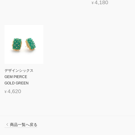
4,180
¥
デザインシックス
GEM PIERCE
GOLD GREEN
4,620
¥
商品一覧へ戻る