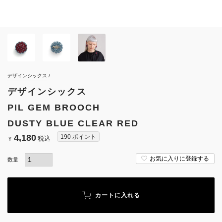
デザインシックス
デザインシックス
PIL GEM BROOCH
DUSTY BLUE CLEAR RED
4,180
190
ポイント
税込
¥
お気に入りに登録する
カートに入れる