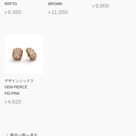
RRFTG
BROWN
9,900
¥
9,350
11,550
¥
¥
デザインシックス
GEM PIERCE
FIG PINK
4,620
¥
商品一覧へ戻る