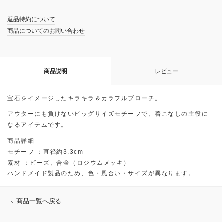
返品特約について
商品についてのお問い合わせ
商品説明
レビュー
宝石をイメージしたキラキラ＆カラフルブローチ。
アウターにも負けないビッグサイズモチーフで、着こなしの主役に
なるアイテムです。
商品詳細
モチーフ ：直径約3.3cm
素材 ：ビーズ、合金（ロジウムメッキ）
ハンドメイド製品のため、色・風合い・サイズが異なります。
商品一覧へ戻る