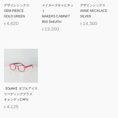
デザインシックス
メイカーズキャビネッ
デザインシックス
GEM PIERCE
ト
ANNE NECKLACE
GOLD GREEN
MAKERS CABINET
SILVER
IRIS SHEATH
4,620
14,300
¥
¥
13,200
¥
【Outlet】ダブルアイス
リーディンググラス
キャンディCAFU
4,125
¥