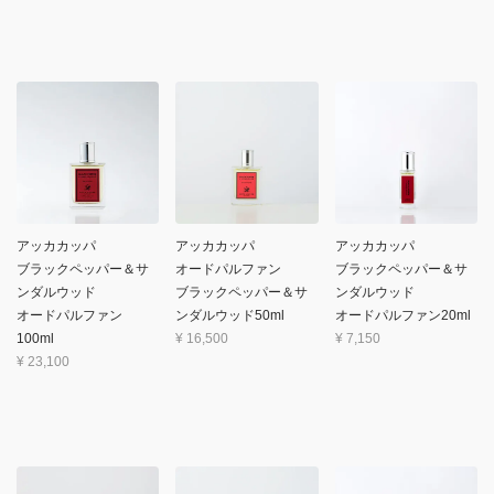
アッカカッパ
アッカカッパ
アッカカッパ
ブラックペッパー＆サ
オードパルファン
ブラックペッパー＆サ
ンダルウッド
ブラックペッパー＆サ
ンダルウッド
オードパルファン
ンダルウッド50ml
オードパルファン20ml
100ml
¥
16,500
¥
7,150
¥
23,100