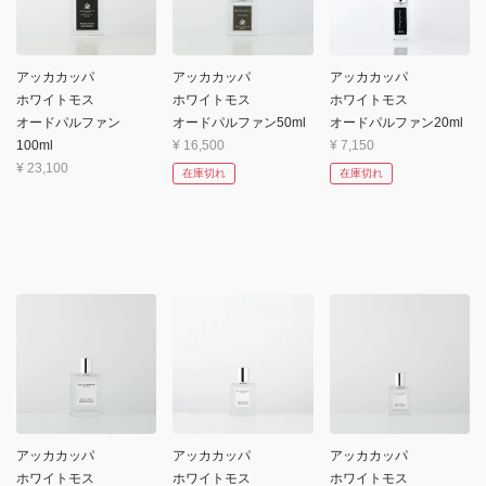
アッカカッパ
アッカカッパ
アッカカッパ
ホワイトモス
ホワイトモス
ホワイトモス
オードパルファン
オードパルファン50ml
オードパルファン20ml
100ml
¥
16,500
¥
7,150
¥
23,100
在庫切れ
在庫切れ
アッカカッパ
アッカカッパ
アッカカッパ
ホワイトモス
ホワイトモス
ホワイトモス