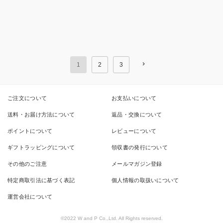
1
2
3
ご注文について
お支払いについて
送料・お届け方法について
返品・交換について
ポイントについて
レビューについて
ギフトラッピングについて
領収書の発行について
その他のご注意
メールマガジン登録
特定商取引法に基づく表記
個人情報の取扱いについて
運営会社について
©2022 W and P Co.,Ltd. All Rights reserved.