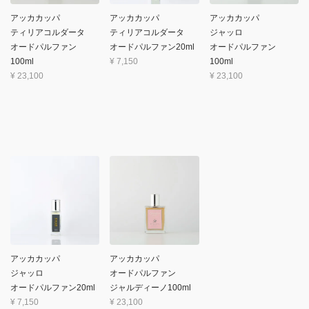
アッカカッパ
アッカカッパ
アッカカッパ
ティリアコルダータ
ティリアコルダータ
ジャッロ
オードパルファン
オードパルファン20ml
オードパルファン
100ml
¥
7,150
100ml
¥
23,100
¥
23,100
アッカカッパ
アッカカッパ
ジャッロ
オードパルファン
オードパルファン20ml
ジャルディーノ100ml
¥
7,150
¥
23,100