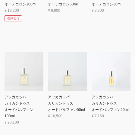
オーデコロン100ml
オーデコロン50ml
オーデコロン30ml
¥
13,200
¥
9,900
¥
7,700
在庫切れ
アッカカッパ
アッカカッパ
アッカカッパ
カリカントゥス
カリカントゥス
カリカントゥス
オードパルファン
オードパルファン50ml
オードパルファン20ml
100ml
¥
16,500
¥
7,150
¥
23,100