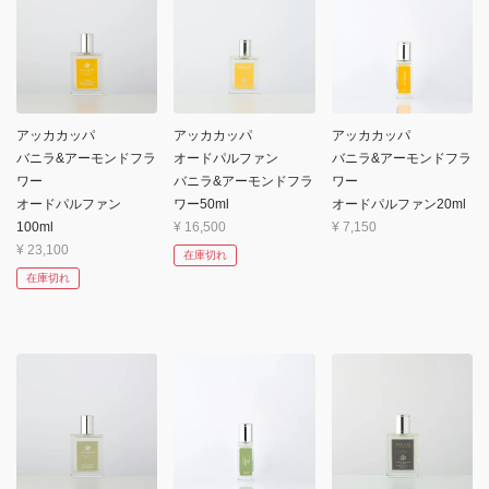
アッカカッパ
アッカカッパ
アッカカッパ
バニラ&アーモンドフラ
オードパルファン
バニラ&アーモンドフラ
ワー
バニラ&アーモンドフラ
ワー
オードパルファン
ワー50ml
オードパルファン20ml
100ml
¥
16,500
¥
7,150
¥
23,100
在庫切れ
在庫切れ