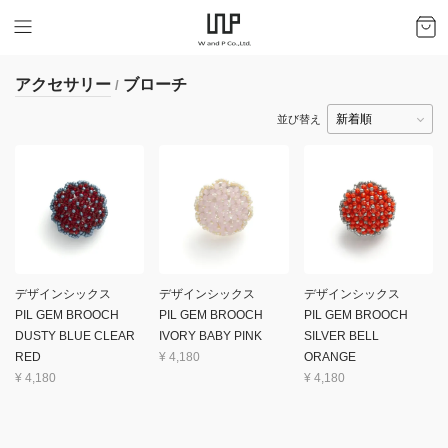
アクセサリー
ブローチ
/
並び替え
デザインシックス
デザインシックス
デザインシックス
PIL GEM BROOCH
PIL GEM BROOCH
PIL GEM BROOCH
DUSTY BLUE CLEAR
IVORY BABY PINK
SILVER BELL
RED
¥
4,180
ORANGE
¥
4,180
¥
4,180