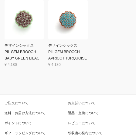
デザインシックス
デザインシックス
PIL GEM BROOCH
PIL GEM BROOCH
BABY GREEN LILAC
APRICOT TURQUOISE
¥
4,180
¥
4,180
ご注文について
お支払いについて
送料・お届け方法について
返品・交換について
ポイントについて
レビューについて
ギフトラッピングについて
領収書の発行について