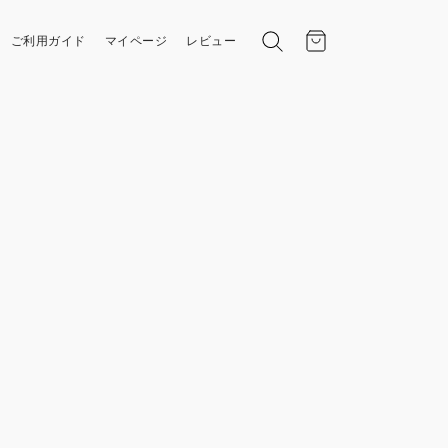
ご利用ガイド
マイページ
レビュー