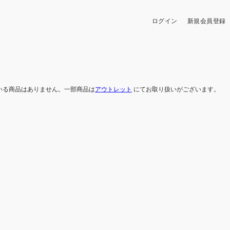
ログイン
新規会員登録
いる商品はありません。一部商品は
アウトレット
にてお取り扱いがございます。