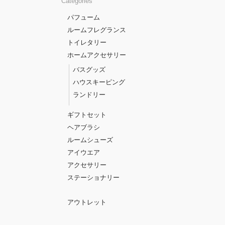
Categories
パフューム
ルームフレグランス
トイレタリー
ホームアクセサリー
バスグッズ
ハウスキーピング
ランドリー
ギフトセット
ヘアブラシ
ルームシューズ
アイウエア
アクセサリー
ステーショナリー
アウトレット