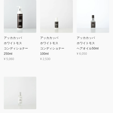
アッカカッパ
アッカカッパ
アッカカッパ
ホワイトモス
ホワイトモス
ホワイトモス
コンディショナー
コンディショナー
ヘアオイル50ml
250ml
100ml
¥
6,050
¥
5,060
¥
2,530