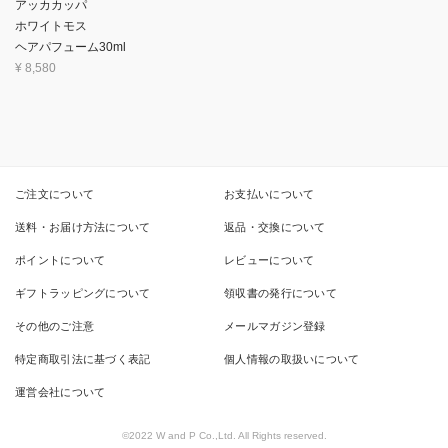
アッカカッパ
ホワイトモス
ヘアパフューム30ml
¥
8,580
ご注文について
お支払いについて
送料・お届け方法について
返品・交換について
ポイントについて
レビューについて
ギフトラッピングについて
領収書の発行について
その他のご注意
メールマガジン登録
特定商取引法に基づく表記
個人情報の取扱いについて
運営会社について
©2022 W and P Co.,Ltd. All Rights reserved.