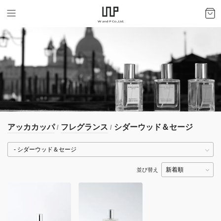
アッカカッパ
フレグランス
シダーウッド＆セージ
/
/
並び替え