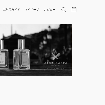
ご利用ガイド
マイページ
レビュー