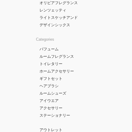
オリビアフレグランス
レンツェッティ
ライトスケッチアンド
デザインシックス
Categories
パフューム
ルームフレグランス
トイレタリー
ホームアクセサリー
ギフトセット
ヘアブラシ
ルームシューズ
アイウエア
アクセサリー
ステーショナリー
アウトレット