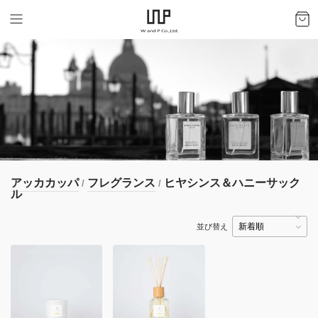
アッカカッパ
フレグランス
ヒヤシンス＆ハニーサック
/
/
ル
並び替え