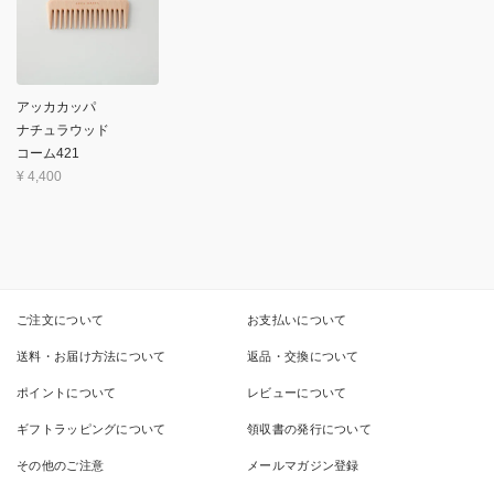
アッカカッパ
ナチュラウッド
コーム421
¥
4,400
ご注文について
お支払いについて
送料・お届け方法について
返品・交換について
ポイントについて
レビューについて
ギフトラッピングについて
領収書の発行について
その他のご注意
メールマガジン登録