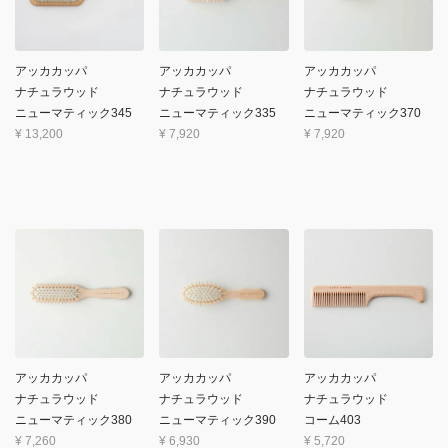
アッカカッパ
アッカカッパ
アッカカッパ
ナチュラウッド
ナチュラウッド
ナチュラウッド
ニューマティック345
ニューマティック335
ニューマティック370
¥
13,200
¥
7,920
¥
7,920
アッカカッパ
アッカカッパ
アッカカッパ
ナチュラウッド
ナチュラウッド
ナチュラウッド
ニューマティック380
ニューマティック390
コーム403
¥
7,260
¥
6,930
¥
5,720