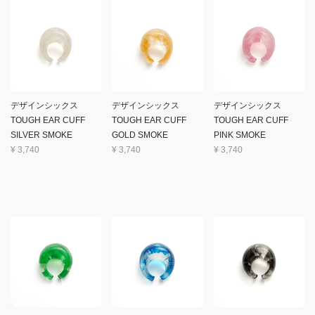
デザインシックス
デザインシックス
デザインシックス
TOUGH EAR CUFF
TOUGH EAR CUFF
TOUGH EAR CUFF
SILVER SMOKE
GOLD SMOKE
PINK SMOKE
¥
3,740
¥
3,740
¥
3,740