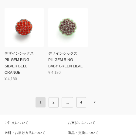
デザインシックス
デザインシックス
PIL GEM RING
PIL GEM RING
SILVER BELL
BABY GREEN LILAC
ORANGE
¥
4,180
¥
4,180
1
2
…
4
ご注文について
お支払いについて
送料・お届け方法について
返品・交換について