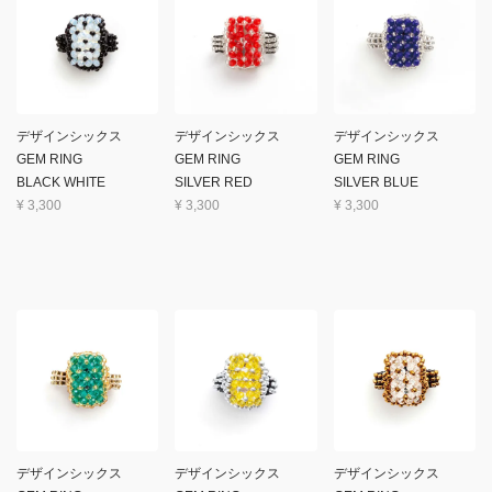
デザインシックス
デザインシックス
デザインシックス
GEM RING
GEM RING
GEM RING
BLACK WHITE
SILVER RED
SILVER BLUE
¥
3,300
¥
3,300
¥
3,300
デザインシックス
デザインシックス
デザインシックス