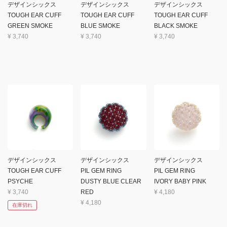
デザインシックス
デザインシックス
デザインシックス
TOUGH EAR CUFF
TOUGH EAR CUFF
TOUGH EAR CUFF
GREEN SMOKE
BLUE SMOKE
BLACK SMOKE
¥
3,740
¥
3,740
¥
3,740
デザインシックス
デザインシックス
デザインシックス
TOUGH EAR CUFF
PIL GEM RING
PIL GEM RING
PSYCHE
DUSTY BLUE CLEAR
IVORY BABY PINK
¥
3,740
RED
¥
4,180
¥
4,180
在庫切れ