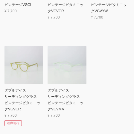
ビンテージVGCL
ビンテージビタミニッ
ビンテージビタミニッ
¥
7,700
クVGVOR
クVGVYW
¥
7,700
¥
7,700
ダブルアイス
ダブルアイス
リーディンググラス
リーディンググラス
ビンテージビタミニッ
ビンテージビタミニッ
クVGVGR
クVGVMA
¥
7,700
¥
7,700
在庫切れ