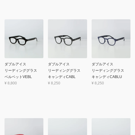
ダブルアイス
ダブルアイス
ダブルアイス
リーディンググラス
リーディンググラス
リーディンググラス
ベルベットVEBL
キャンディCABL
キャンディCABLU
¥
8,800
¥
8,250
¥
8,250