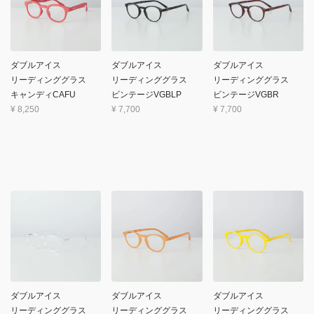
ダブルアイス
ダブルアイス
ダブルアイス
リーディンググラス
リーディンググラス
リーディンググラス
キャンディCAFU
ビンテージVGBLP
ビンテージVGBR
¥
8,250
¥
7,700
¥
7,700
ダブルアイス
ダブルアイス
ダブルアイス
リーディンググラス
リーディンググラス
リーディンググラス