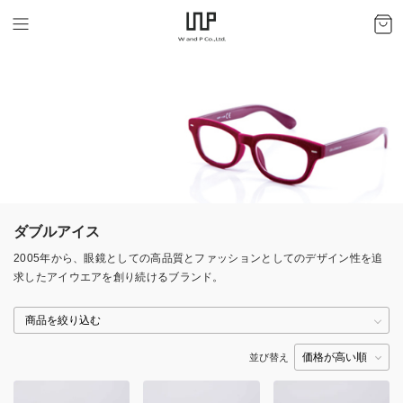
ダブルアイス
2005年から、眼鏡としての高品質とファッションとしてのデザイン性を追
求したアイウエアを創り続けるブランド。
並び替え