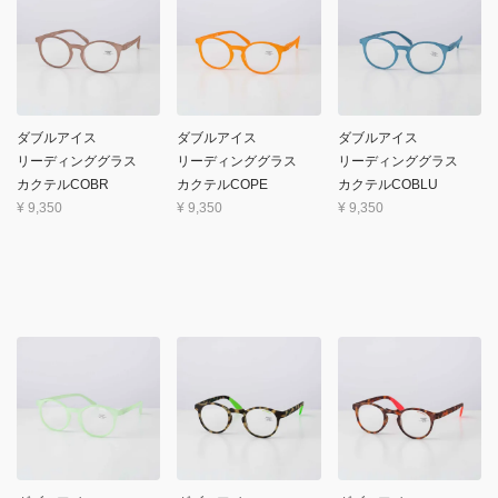
ダブルアイス
ダブルアイス
ダブルアイス
リーディンググラス
リーディンググラス
リーディンググラス
カクテルCOBR
カクテルCOPE
カクテルCOBLU
¥
9,350
¥
9,350
¥
9,350