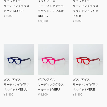
ダブルアイス
ダブルアイス
ダブルアイス
リーディンググラス
リーディンググラス
リーディンググラス
カクテルCOGR
ラウンドデミフルオ
ラウンドデミフルオ
¥
9,350
RRFTG
RRFTO
¥
9,350
¥
9,350
ダブルアイス
ダブルアイス
ダブルアイス
リーディンググラス
リーディンググラス
リーディンググラス
ベルベットVEBLU
ベルベットVEFU
ベルベットVERE
¥
8,800
¥
8,800
¥
8,800