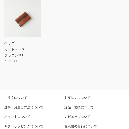
ベラゴ
カードケース
ブラウン206
¥
12,100
ご注文について
お支払いについて
送料・お届け方法について
返品・交換について
ポイントについて
レビューについて
ギフトラッピングについて
領収書の発行について