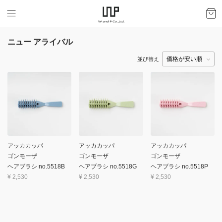
ニュー アライバル
並び替え
アッカカッパ
アッカカッパ
アッカカッパ
ゴンモーザ
ゴンモーザ
ゴンモーザ
ヘアブラシ no.5518B
ヘアブラシ no.5518G
ヘアブラシ no.5518P
¥
2,530
¥
2,530
¥
2,530