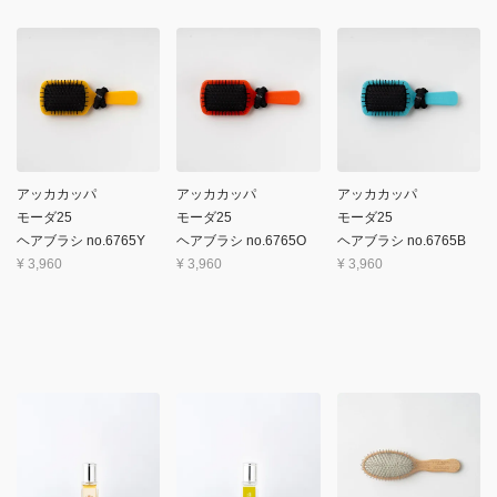
アッカカッパ
アッカカッパ
アッカカッパ
モーダ25
モーダ25
モーダ25
ヘアブラシ no.6765Y
ヘアブラシ no.6765O
ヘアブラシ no.6765B
¥
3,960
¥
3,960
¥
3,960