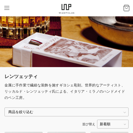
レンツェッティ
金属に手作業で繊細な装飾を施すギヨシェ彫刻。世界的なアーティスト、
リッカルド・レンツェッティ氏による、イタリア・ミラノのハンドメイド
のペン工房。
並び替え