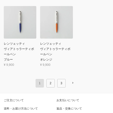
レンツェッティ
レンツェッティ
ヴィアトゥラーティボ
ヴィアトゥラーティボ
ールペン
ールペン
ブルー
オレンジ
¥
9,900
¥
9,900
1
2
3
ご注文について
お支払いについて
送料・お届け方法について
返品・交換について