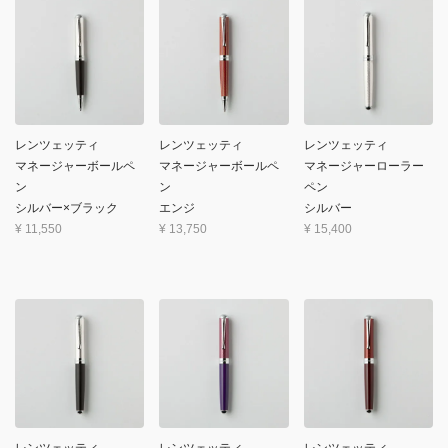
レンツェッティ
レンツェッティ
レンツェッティ
マネージャーボールペ
マネージャーボールペ
マネージャーローラー
ン
ン
ペン
シルバー×ブラック
エンジ
シルバー
¥
11,550
¥
13,750
¥
15,400