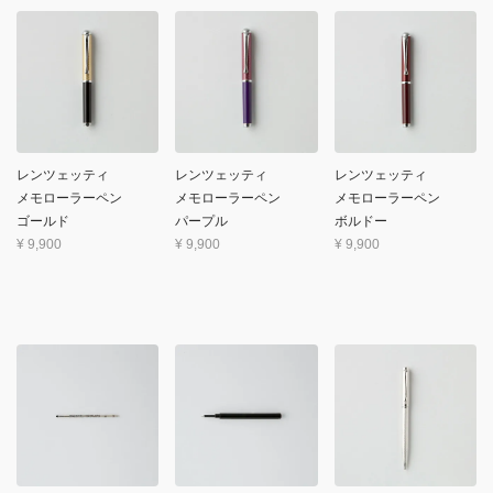
レンツェッティ
レンツェッティ
レンツェッティ
メモローラーペン
メモローラーペン
メモローラーペン
ゴールド
パープル
ボルドー
¥
9,900
¥
9,900
¥
9,900