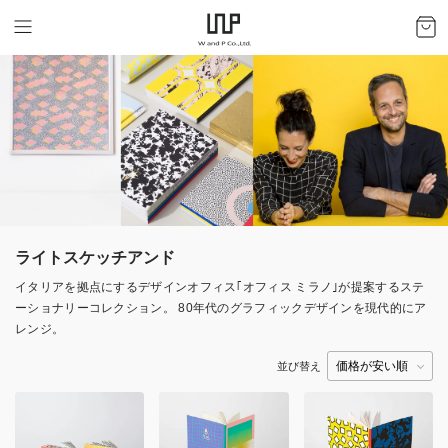
ライトスケッチアンド
イタリアを拠点にするデザインオフィス｢オフィス ミラノ｣が提案するステ
ーショナリーコレクション。 80年代のグラフィックデザインを現代的にア
レンジ。
並び替え