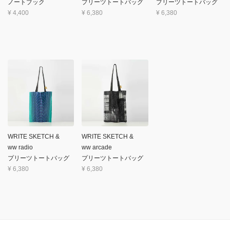
ノートブック
プリーツトートバッグ
プリーツトートバッグ
¥
4,400
¥
6,380
¥
6,380
WRITE SKETCH &
WRITE SKETCH &
ww radio
ww arcade
プリーツトートバッグ
プリーツトートバッグ
¥
6,380
¥
6,380