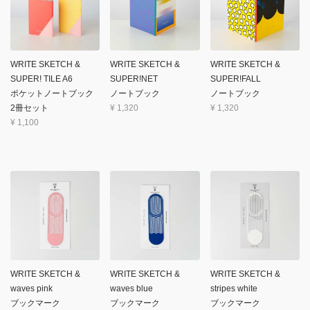
WRITE SKETCH &
WRITE SKETCH &
WRITE SKETCH &
SUPER! TILE A6
SUPER!NET
SUPER!FALL
ポケットノートブック
ノートブック
ノートブック
2冊セット
¥
1,320
¥
1,320
¥
1,100
WRITE SKETCH &
WRITE SKETCH &
WRITE SKETCH &
waves pink
waves blue
stripes white
ブックマーク
ブックマーク
ブックマーク