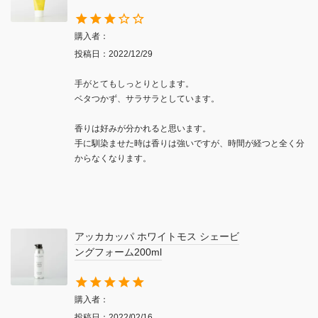
購入者
投稿日
2022/12/29
手がとてもしっとりとします。

ベタつかず、サラサラとしています。

香りは好みが分かれると思います。

手に馴染ませた時は香りは強いですが、時間が経つと全く分
からなくなります。
アッカカッパ ホワイトモス シェービ
ングフォーム200ml
購入者
投稿日
2022/02/16