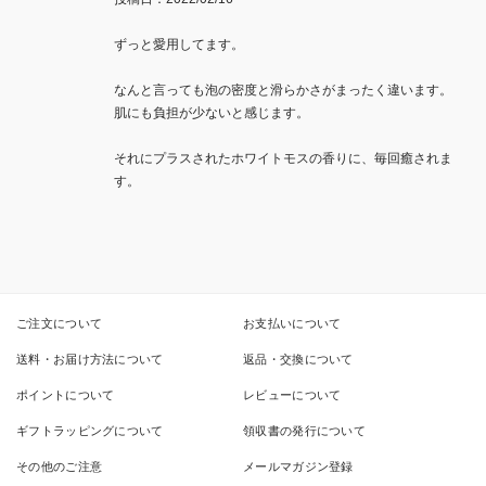
ずっと愛用してます。

なんと言っても泡の密度と滑らかさがまったく違います。

肌にも負担が少ないと感じます。

それにプラスされたホワイトモスの香りに、毎回癒されま
す。
ご注文について
お支払いについて
送料・お届け方法について
返品・交換について
ポイントについて
レビューについて
ギフトラッピングについて
領収書の発行について
その他のご注意
メールマガジン登録