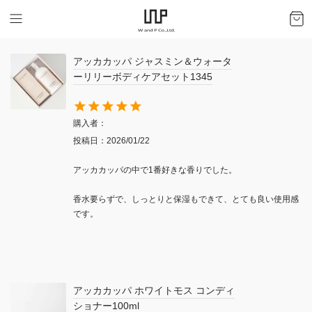
アッカカッパ ジャスミン＆ウォータ
ーリリーボディケアセット1345
購入者
投稿日
2026/01/22
アッカカッパの中で1番好きな香りでした。

香水要らずで、しっとりと保湿もできて、とても良い使用感
です。
アッカカッパ ホワイトモス コンディ
ショナー100ml