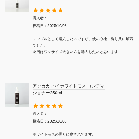
購入者
投稿日
2025/10/08
サンプルとして購入したのですが、使い心地、香り共に最高
でした。

次回はワンサイズ大きい方を購入したいと思います。
アッカカッパ ホワイトモス コンディ
ショナー250ml
購入者
投稿日
2025/10/08
ホワイトモスの香りに癒されてます。
