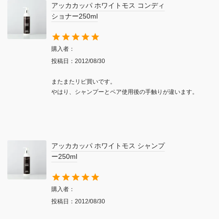
アッカカッパ ホワイトモス コンディ
ショナー250ml
購入者
投稿日
2012/08/30
またまたリピ買いです。

やはり、シャンプーとペア使用後の手触りが違います。
アッカカッパ ホワイトモス シャンプ
ー250ml
購入者
投稿日
2012/08/30