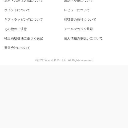
送料・お届け方法について
返品・交換について
ポイントについて
レビューについて
ギフトラッピングについて
領収書の発行について
その他のご注意
メールマガジン登録
特定商取引法に基づく表記
個人情報の取扱いについて
運営会社について
©2022 W and P Co.,Ltd. All Rights reserved.