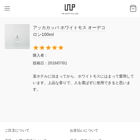
アッカカッパ ホワイトモス オーデコ
ロン100ml
購入者
投稿日
2016/07/01
某ホテルに泊まってから、ホワイトモスにはまって愛用して
います。上品な香りで、人を選ばずに使用できると思いま
す。
ご注文について
お支払いについて