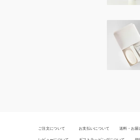
ご注文について
お支払いについて
送料・お届
レビューについて
ギフトラッピングについて
領