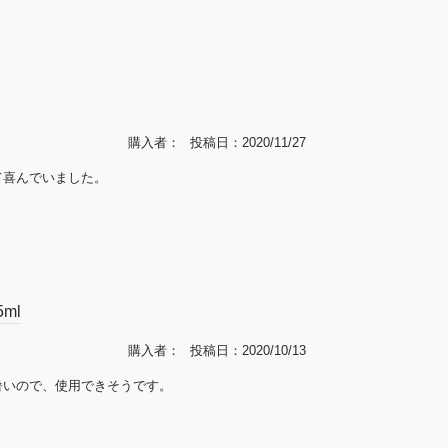
購入者
投稿日
2020/11/27
て喜んでいました。
ml
購入者
投稿日
2020/10/13
暑いので、使用できそうです。