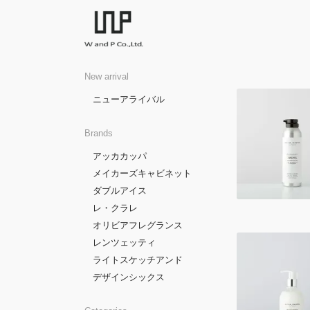
New arrival
ニューアライバル
Brands
アッカカッパ
メイカーズキャビネット
ダブルアイス
レ・クラレ
オリビアフレグランス
レンツェッティ
ライトスケッチアンド
デザインシックス