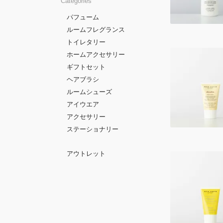
Categories
パフューム
ルームフレグランス
トイレタリー
ホームアクセサリー
ギフトセット
ヘアブラシ
ルームシューズ
アイウエア
アクセサリー
ステーショナリー
アウトレット