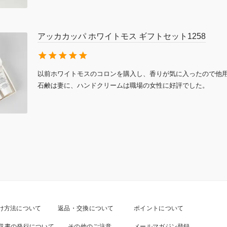
アッカカッパ ホワイトモス ギフトセット1258
以前ホワイトモスのコロンを購入し、香りが気に入ったので他用
石鹸は妻に、ハンドクリームは職場の女性に好評でした。
け方法について
返品・交換について
ポイントについて
収書の発行について
その他のご注意
メールマガジン登録