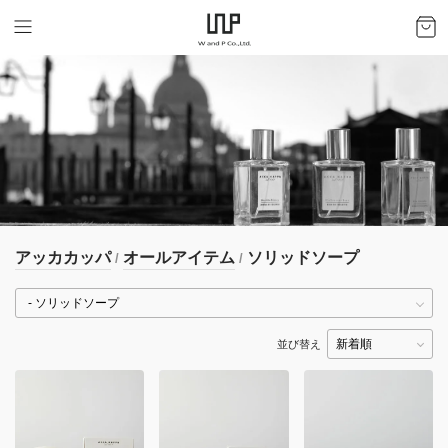
アッカカッパ
オールアイテム
ソリッドソープ
/
/
並び替え