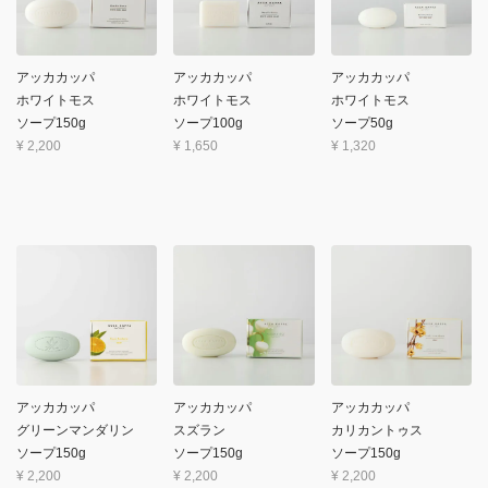
アッカカッパ
アッカカッパ
アッカカッパ
ホワイトモス
ホワイトモス
ホワイトモス
ソープ150g
ソープ100g
ソープ50g
¥
2,200
¥
1,650
¥
1,320
アッカカッパ
アッカカッパ
アッカカッパ
グリーンマンダリン
スズラン
カリカントゥス
ソープ150g
ソープ150g
ソープ150g
¥
2,200
¥
2,200
¥
2,200