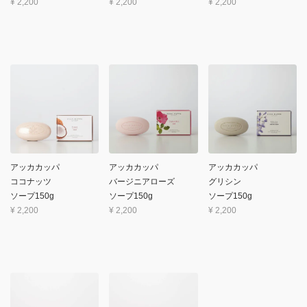
¥
2,200
¥
2,200
¥
2,200
アッカカッパ
アッカカッパ
アッカカッパ
ココナッツ
バージニアローズ
グリシン
ソープ150g
ソープ150g
ソープ150g
¥
2,200
¥
2,200
¥
2,200