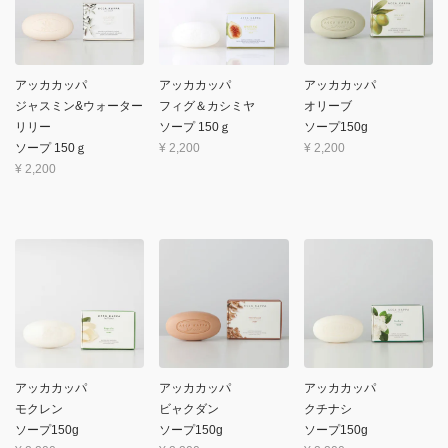
アッカカッパ
アッカカッパ
アッカカッパ
ジャスミン&ウォーター
フィグ＆カシミヤ
オリーブ
リリー
ソープ 150ｇ
ソープ150g
ソープ 150ｇ
¥
2,200
¥
2,200
¥
2,200
アッカカッパ
アッカカッパ
アッカカッパ
モクレン
ビャクダン
クチナシ
ソープ150g
ソープ150g
ソープ150g