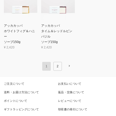
アッカカッパ
アッカカッパ
ホワイトフィグ＆ハニ
タイム＆レッドルビン
ー
バジル
ソープ150g
ソープ150g
¥
2,420
¥
2,420
1
2
ご注文について
お支払いについて
送料・お届け方法について
返品・交換について
ポイントについて
レビューについて
ギフトラッピングについて
領収書の発行について