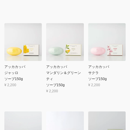
アッカカッパ
アッカカッパ
アッカカッパ
ジャッロ
マンダリン＆グリーン
サクラ
ソープ150g
ティ
ソープ150g
¥
2,200
ソープ150g
¥
2,200
¥
2,200