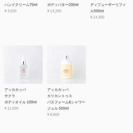
ハンドクリーム75ml
ボディバター200ml
ディフューザーリフィ
¥
3,630
¥
13,200
ル500ml
¥
14,300
アッカカッパ
アッカカッパ
サクラ
カリカントゥス
ボディオイル 100ml
バスフォーム&シャワー
¥
11,000
ジェル 500ml
¥
6,600