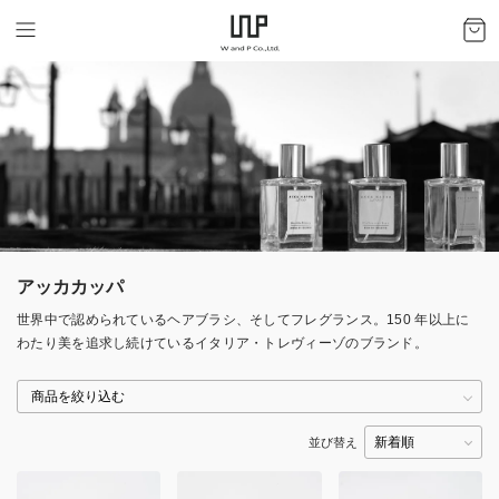
アッカカッパ
世界中で認められているヘアブラシ、そしてフレグランス。150 年以上に
わたり美を追求し続けているイタリア・トレヴィーゾのブランド。
並び替え