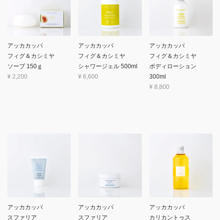
アッカカッパ
アッカカッパ
アッカカッパ
フィグ＆カシミヤ
フィグ＆カシミヤ
フィグ＆カシミヤ
ソープ 150ｇ
シャワージェル 500ml
ボディローション
¥
2,200
¥
6,600
300ml
¥
8,800
アッカカッパ
アッカカッパ
アッカカッパ
スファリア
スファリア
カリカントゥス