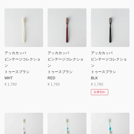
アッカカッパ
アッカカッパ
アッカカッパ
ビンテージコレクショ
ビンテージコレクショ
ビンテージコレクショ
ン
ン
ン
トゥースブラシ
トゥースブラシ
トゥースブラシ
WHT
RED
BLK
¥
1,760
¥
1,760
¥
1,760
在庫切れ