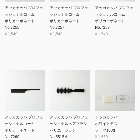
アッカカッパ プロフェ
アッカカッパ プロフェ
アッカカッパ プロフェ
ッショナルコーム
ッショナルコーム
ッショナルコーム
ポリカーボネート
ポリカーボネート
ポリカーボネート
No.7255
No.7257
No.7258
¥
1,540
¥
1,540
¥
1,540
アッカカッパ プロフェ
アッカカッパ プロフェ
アッカカッパ
ッショナルコーム
ッショナルヘアブラシ
ホワイトモス
ポリカーボネート
バリエーション
ソープ100g
No.7260
No.5515N
¥
1,650