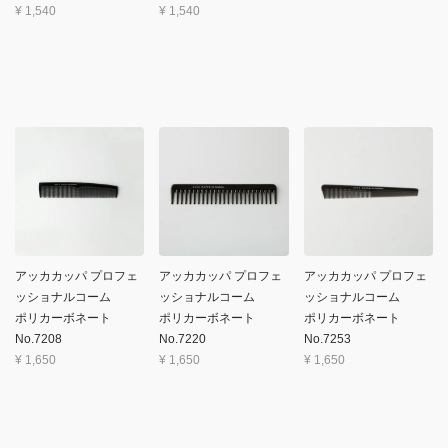
¥
1,540
¥
1,540
アッカカッパ プロフェ
アッカカッパ プロフェ
アッカカッパ プロフェ
ッショナルコーム
ッショナルコーム
ッショナルコーム
ポリカーボネート
ポリカーボネート
ポリカーボネート
No.7208
No.7220
No.7253
¥
1,650
¥
1,650
¥
1,650