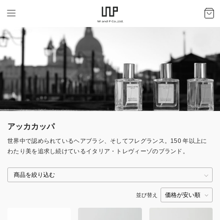
アッカカッパ
世界中で認められているヘアブラシ、そしてフレグランス。150 年以上に
わたり美を追求し続けているイタリア・トレヴィーゾのブランド。
並び替え