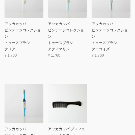
アッカカッパ
アッカカッパ
アッカカッパ
ビンテージコレクショ
ビンテージコレクショ
ビンテージコレクショ
ン
ン
ン
トゥースブラシ
トゥースブラシ
トゥースブラシ
クリア
アクアマリン
ターコイズ
¥
1,760
¥
1,760
¥
1,760
アッカカッパ
アッカカッパ プロフェ