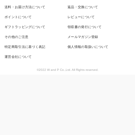
送料・お届け方法について
返品・交換について
ポイントについて
レビューについて
ギフトラッピングについて
領収書の発行について
その他のご注意
メールマガジン登録
特定商取引法に基づく表記
個人情報の取扱いについて
運営会社について
©2022 W and P Co.,Ltd. All Rights reserved.